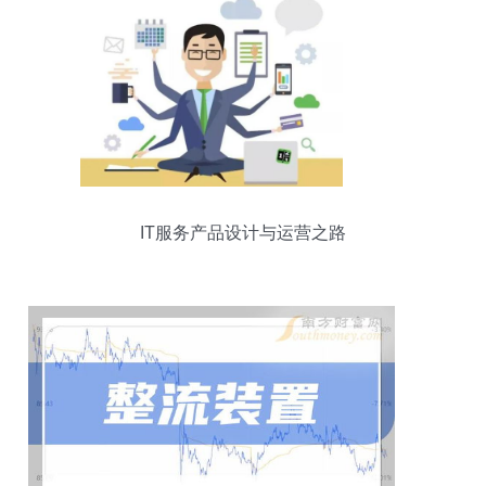
IT服务产品设计与运营之路