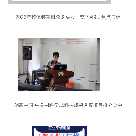
2023年整流装置概念龙头股一览 7月9日焦点与信
息技术咨询服务展望
创富中国·中关村科学城科技成果月度项目推介会中
科院专场成功举行