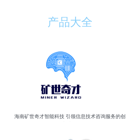
产品大全
海南矿世奇才智能科技 引领信息技术咨询服务的创
新先锋