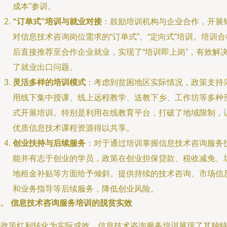
成本”参训。
“订单式”培训与就业对接
：鼓励培训机构与企业合作，开展
对信息技术咨询岗位需求的“订单式”、“定向式”培训。培训合
后直接推荐至合作企业就业，实现了“培训即上岗”，有效解
了就业出口问题。
灵活多样的培训模式
：考虑到贫困地区实际情况，政策支持
用线下集中授课、线上远程教学、送教下乡、工作坊等多种
式开展培训。特别是利用在线教育平台，打破了地域限制，
优质信息技术课程资源得以共享。
创业扶持与后续服务
：对于通过培训掌握信息技术咨询服务
能并有志于创业的学员，政策在创业担保贷款、税收减免、
地租金补贴等方面给予倾斜。提供持续的技术咨询、市场信
和业务指导等后续服务，降低创业风险。
二、 信息技术咨询服务培训的脱贫实效
将政策红利转化为实际成效，信息技术咨询服务培训展现了其独