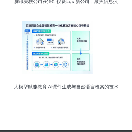
腾讯关联公司在深圳投资成立新公司，聚焦信息技
术咨询服务
大模型赋能教育 AI课件生成与自然语言检索的技术
实现路径