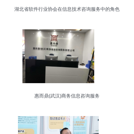
湖北省软件行业协会在信息技术咨询服务中的角色
与发展
惠而鼎(武汉)商务信息咨询服务