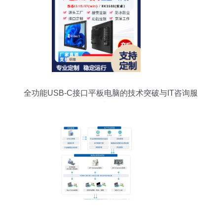
全功能USB-C接口平板电脑的技术突破与IT咨询服
务新机遇