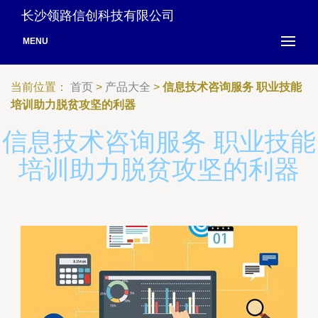
长沙领路信创科技有限公司
MENU
当前位置：
首页
>
产品大全
>
信息技术咨询服务 职业技能
培训助力脱贫攻坚的利器
信息技术咨询服务 职业技能
培训助力脱贫攻坚的利器